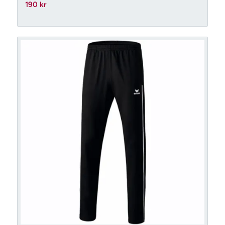
190
kr