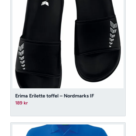
Erima Erilette toffel – Nordmarks IF
189
kr