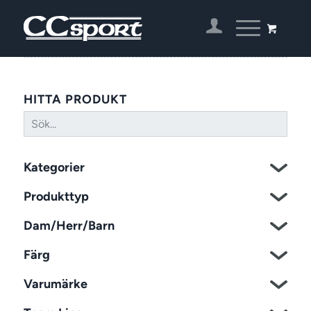
HITTA PRODUKT
Kategorier
Produkttyp
Dam/Herr/Barn
Färg
Varumärke