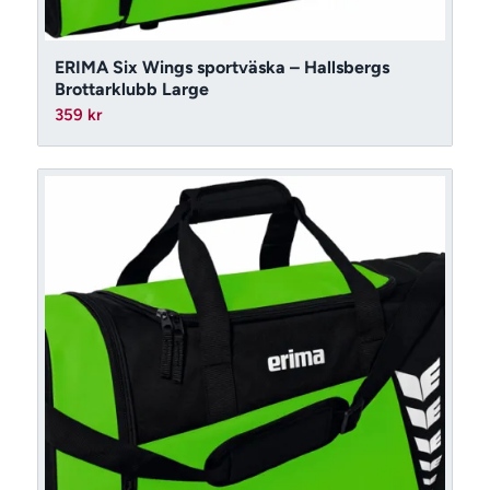
ERIMA Six Wings sportväska – Hallsbergs
Brottarklubb Large
359
kr