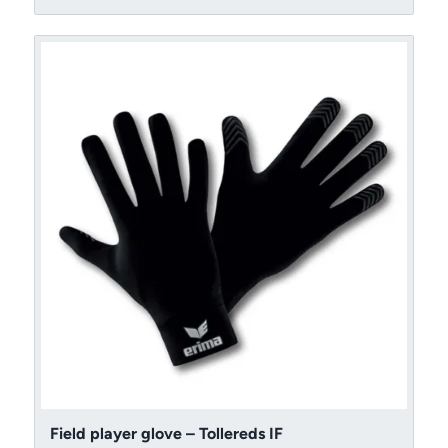
Field player glove – Tollereds IF