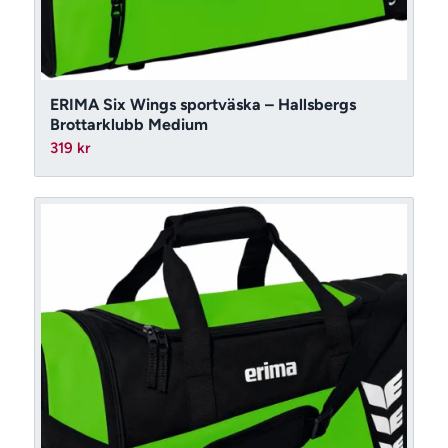
ERIMA Six Wings sportväska – Hallsbergs
Brottarklubb Medium
319
kr