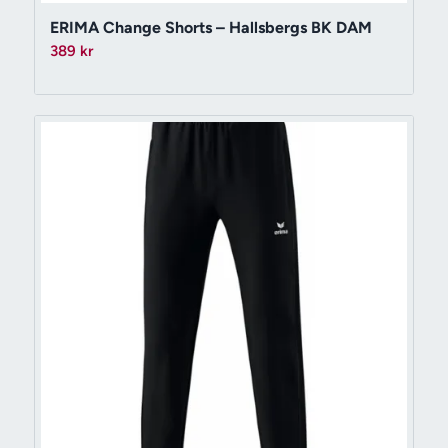
ERIMA Change Shorts – Hallsbergs BK DAM
389
kr