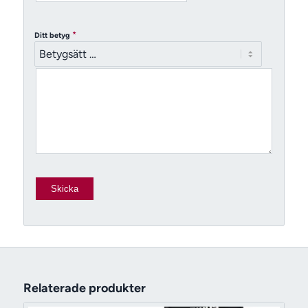
*
Ditt betyg
Relaterade produkter