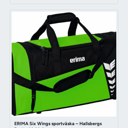
ERIMA Six Wings sportväska – Hallsbergs