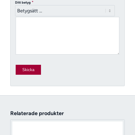
*
Ditt betyg
Relaterade produkter