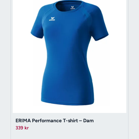
ERIMA Performance T-shirt – Dam
339
kr