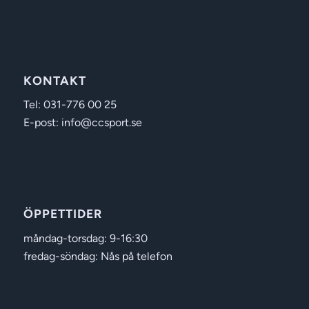
KONTAKT
Tel: 031-776 00 25
E-post: info@ccsport.se
ÖPPETTIDER
måndag-torsdag: 9-16:30
fredag-söndag: Nås på telefon