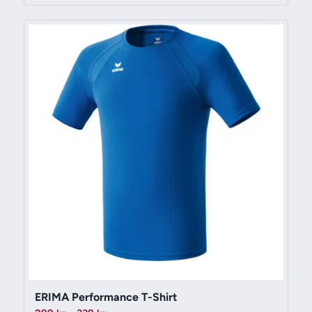
ERIMA Performance T-Shirt