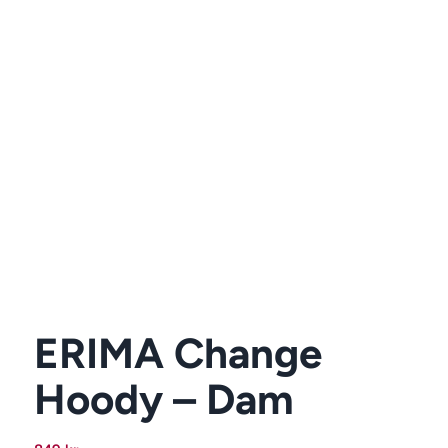
ERIMA Change
Hoody – Dam