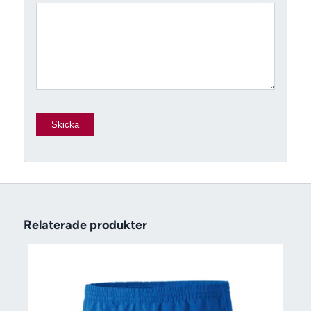
Relaterade produkter