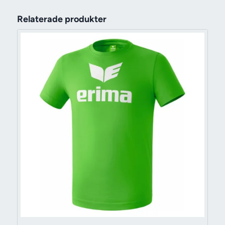
Relaterade produkter