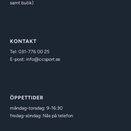
samt butik)
KONTAKT
Tel: 031-776 00 25
E-post: info@ccsport.se
ÖPPETTIDER
måndag-torsdag: 9-16:30
fredag-söndag: Nås på telefon