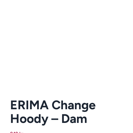
ERIMA Change
Hoody – Dam