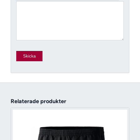
Relaterade produkter