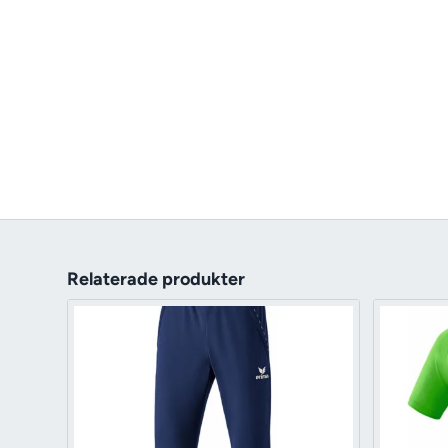
Relaterade produkter