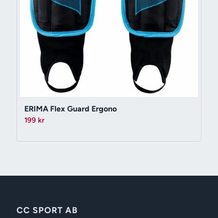
ERIMA Flex Guard Ergono
199
kr
CC SPORT AB