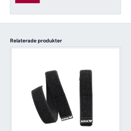
Relaterade produkter