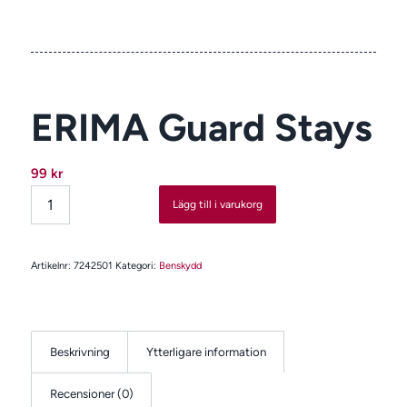
ERIMA Guard Stays
99
kr
Lägg till i varukorg
Artikelnr:
7242501
Kategori:
Benskydd
Beskrivning
Ytterligare information
Recensioner (0)