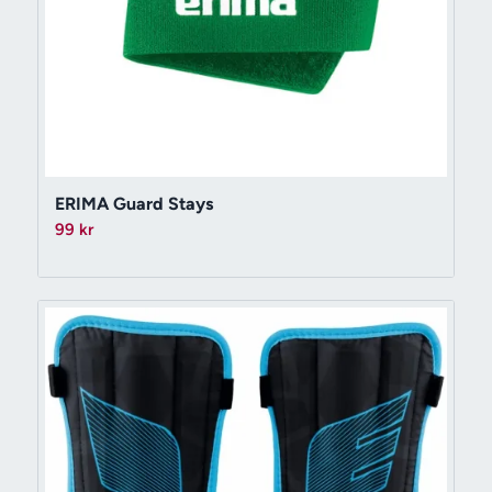
ERIMA Guard Stays
99
kr