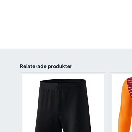
Relaterade produkter