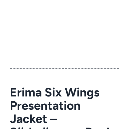
Erima Six Wings
Presentation
Jacket –