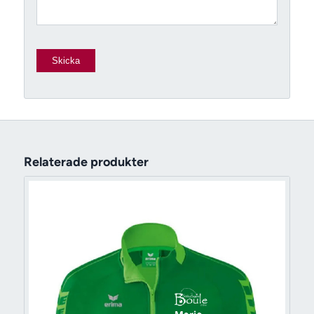
Relaterade produkter