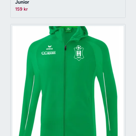
Junior
159
kr