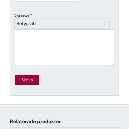
*
Ditt betyg
Relaterade produkter