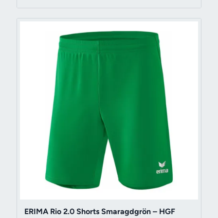
ERIMA Rio 2.0 Shorts Smaragdgrön – HGF