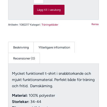
Lägg till i varukorg
Rensa
Artikelnr:
1082217
Kategori:
Träningskläder
Beskrivning
Ytterligare information
Recensioner (0)
Mycket funktionell t-shirt i snabbtorkande och
mjukt funktionsmaterial. Perfekt både för träning
och fritid. Damskärning.
Material:
100% polyester
Storlekar:
34-44