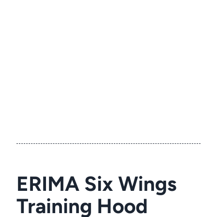
ERIMA Six Wings
Training Hood