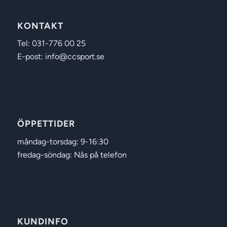
KONTAKT
Tel: 031-776 00 25
E-post: info@ccsport.se
ÖPPETTIDER
måndag-torsdag: 9-16:30
fredag-söndag: Nås på telefon
KUNDINFO