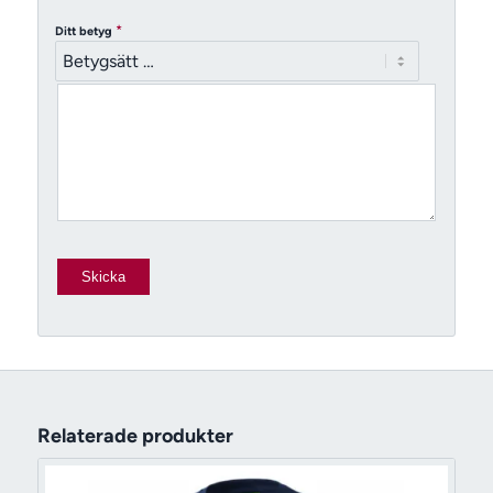
*
Ditt betyg
Relaterade produkter