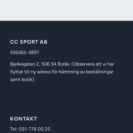
CC SPORT AB
556365-3897
Bjelkegatan 2, 506 34 Borås. (Observera att vi har
flyttat till ny adress för hämtning av beställningar
samt butik)
KONTAKT
Tel: 031-776 00 25