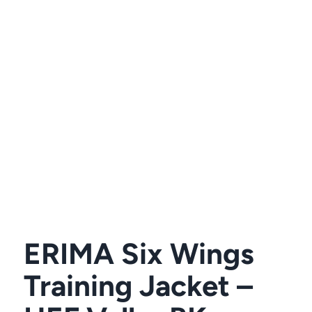
ERIMA Six Wings
Training Jacket –