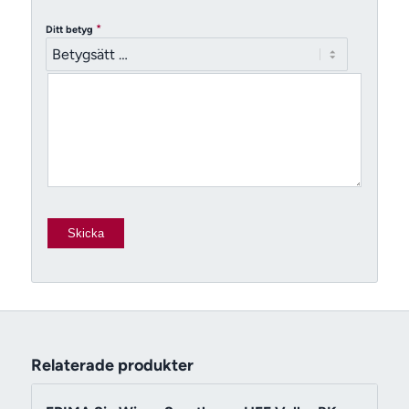
*
Ditt betyg
Relaterade produkter