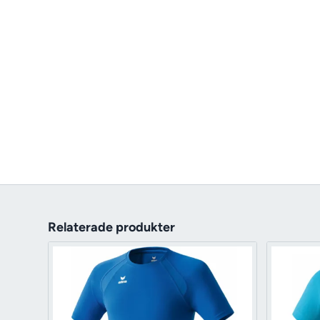
Relaterade produkter