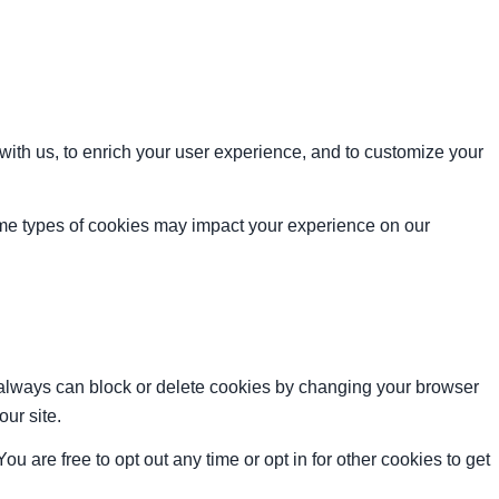
with us, to enrich your user experience, and to customize your
ome types of cookies may impact your experience on our
u always can block or delete cookies by changing your browser
our site.
ou are free to opt out any time or opt in for other cookies to get