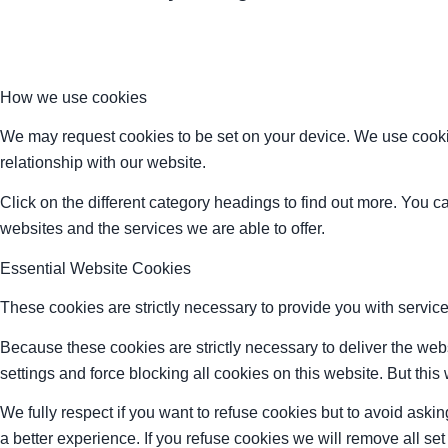
How we use cookies
We may request cookies to be set on your device. We use cookie
relationship with our website.
Click on the different category headings to find out more. You
websites and the services we are able to offer.
Essential Website Cookies
These cookies are strictly necessary to provide you with service
Because these cookies are strictly necessary to deliver the web
settings and force blocking all cookies on this website. But this
We fully respect if you want to refuse cookies but to avoid asking
a better experience. If you refuse cookies we will remove all se