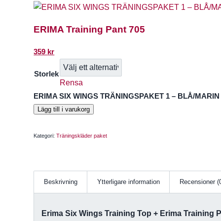
ERIMA Training Pant 705
359
kr
Storlek
Rensa
ERIMA SIX WINGS TRÄNINGSPAKET 1 – BLÅ/MARIN
Lägg till i varukorg
Kategori:
Träningskläder paket
Beskrivning
Ytterligare information
Recensioner (
Erima Six Wings Training Top + Erima Training 