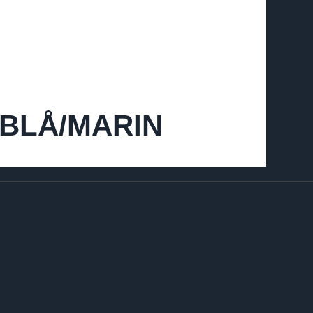
 BLÅ/MARIN