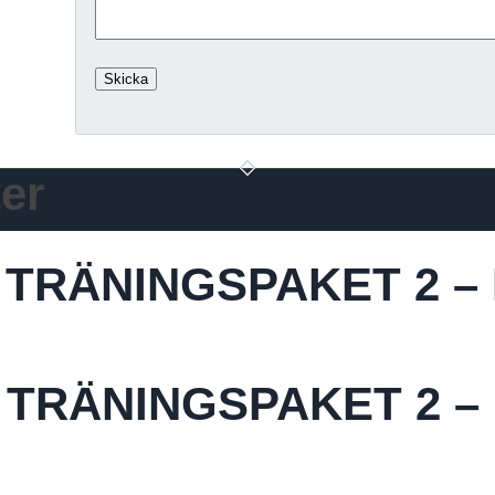
er
 TRÄNINGSPAKET 2 –
 TRÄNINGSPAKET 2 – 