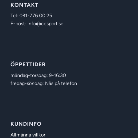
KONTAKT
Tel: 031-776 00 25
E-post: info@ccsport.se
ÖPPETTIDER
måndag-torsdag: 9-16:30
fredag-söndag: Nås på telefon
KUNDINFO
Allmänna villkor