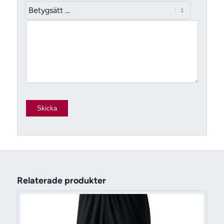
Relaterade produkter