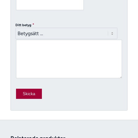
*
Ditt betyg