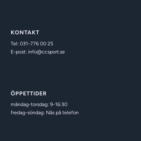
KONTAKT
Tel: 031-776 00 25
E-post: info@ccsport.se
ÖPPETTIDER
måndag-torsdag: 9-16:30
fredag-söndag: Nås på telefon