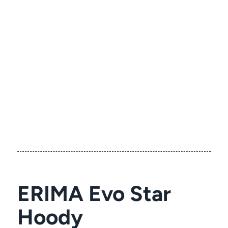
ERIMA Evo Star
Hoody