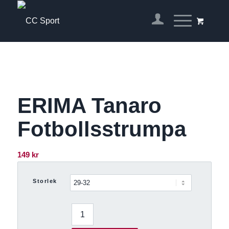
ERIMA Tanaro
Fotbollsstrumpa
149
kr
Storlek